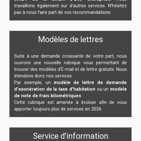
travaillons également sur d'autres services. N'hésitez
pas à nous faire part de vos recommandations.
Modèles de lettres
Suite à une demande croissante de votre part, nous
ouvrons une nouvelle rubrique vous permettant de
trouver des modèles d'E-mail et de lettre gratuits. Nous
étendons donc nos services.
Par exemple, un
modèle de lettre de demande
d'exonération de la taxe d'habitation
ou un
modèle
de note de frais kilométriques
.
Cette rubrique est amenée à évoluer afin de vous
apporter toujours plus de services en 2026.
Service d'information