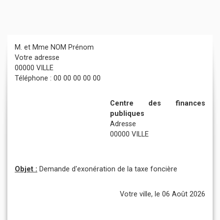
M. et Mme NOM Prénom
Votre adresse
00000 VILLE
Téléphone : 00 00 00 00 00
Centre des finances
publiques
Adresse
00000 VILLE
Objet :
Demande d'exonération de la taxe foncière
Votre ville, le 06 Août 2026