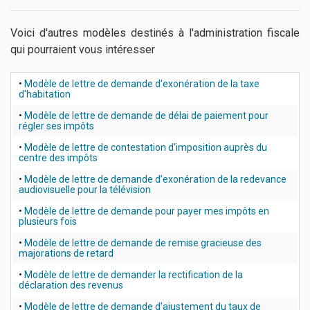
Voici d'autres modèles destinés à l'administration fiscale
qui pourraient vous intéresser
•
Modèle de lettre de demande d'exonération de la taxe
d'habitation
•
Modèle de lettre de demande de délai de paiement pour
régler ses impôts
•
Modèle de lettre de contestation d'imposition auprès du
centre des impôts
•
Modèle de lettre de demande d’exonération de la redevance
audiovisuelle pour la télévision
•
Modèle de lettre de demande pour payer mes impôts en
plusieurs fois
•
Modèle de lettre de demande de remise gracieuse des
majorations de retard
•
Modèle de lettre de demander la rectification de la
déclaration des revenus
•
Modèle de lettre de demande d'ajustement du taux de