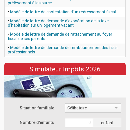
prélèvement à la source
•
Modèle de lettre de contestation d'un redressement fiscal
•
Modèle de lettre de demande d'exonération de la taxe
d'habitation sur un logement vacant
•
Modèle de lettre de demande de rattachement au foyer
fiscal de ses parents
•
Modèle de lettre de demande de remboursement des frais
professionnels
Simulateur Impôts 2026
Situation familiale
Célibataire
Nombre d'enfants
enfant