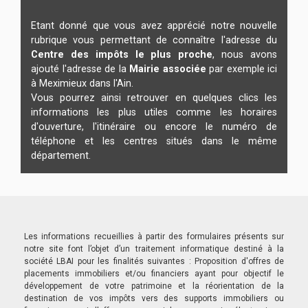
Etant donné que vous avez apprécié notre nouvelle
rubrique vous permettant de connaître l'adresse du
Centre des impôts le plus proche
, nous avons
ajouté l'adresse de la
Mairie associée
par exemple ici
à Meximieux dans l'Ain.
Vous pourrez ainsi retrouver en quelques clics les
informations les plus utiles comme les horaires
d'ouverture, l'itinéraire ou encore le numéro de
téléphone et les centres situés dans le même
département.
Les informations recueillies à partir des formulaires présents sur
notre site font l’objet d’un traitement informatique destiné à la
société LBAI pour les finalités suivantes : Proposition d'offres de
placements immobiliers et/ou financiers ayant pour objectif le
développement de votre patrimoine et la réorientation de la
destination de vos impôts vers des supports immobiliers ou