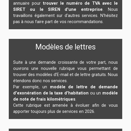
annuaire pour
trouver le numéro de TVA avec le
SIRET ou le SIREN d'une entreprise
. Nous
travaillons également sur d'autres services. N'hésitez
pas à nous faire part de vos recommandations.
Modèles de lettres
Suite à une demande croissante de votre part, nous
ouvrons une nouvelle rubrique vous permettant de
trouver des modèles d'E-mail et de lettre gratuits. Nous
étendons donc nos services.
Par exemple, un
modèle de lettre de demande
d'exonération de la taxe d'habitation
ou un
modèle
de note de frais kilométriques
.
Cette rubrique est amenée à évoluer afin de vous
apporter toujours plus de services en 2026.