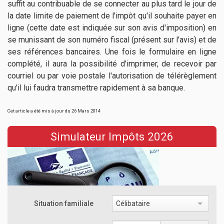
suffit au contribuable de se connecter au plus tard le jour de
la date limite de paiement de l'impôt qu'il souhaite payer en
ligne (cette date est indiquée sur son avis d'imposition) en
se munissant de son numéro fiscal (présent sur l'avis) et de
ses références bancaires. Une fois le formulaire en ligne
complété, il aura la possibilité d'imprimer, de recevoir par
courriel ou par voie postale l'autorisation de télérèglement
qu'il lui faudra transmettre rapidement à sa banque.
Cet article a été mis à jour du 26 Mars 2014
Simulateur Impôts 2026
Situation familiale
Célibataire