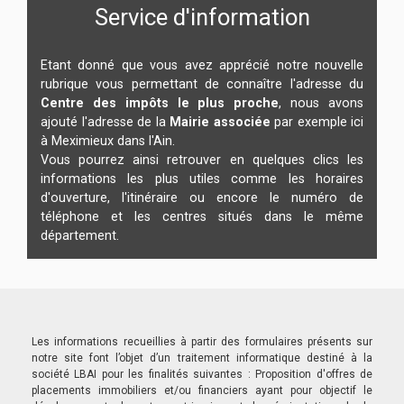
Service d'information
Etant donné que vous avez apprécié notre nouvelle
rubrique vous permettant de connaître l'adresse du
Centre des impôts le plus proche
, nous avons
ajouté l'adresse de la
Mairie associée
par exemple ici
à Meximieux dans l'Ain.
Vous pourrez ainsi retrouver en quelques clics les
informations les plus utiles comme les horaires
d'ouverture, l'itinéraire ou encore le numéro de
téléphone et les centres situés dans le même
département.
Les informations recueillies à partir des formulaires présents sur
notre site font l’objet d’un traitement informatique destiné à la
société LBAI pour les finalités suivantes : Proposition d'offres de
placements immobiliers et/ou financiers ayant pour objectif le