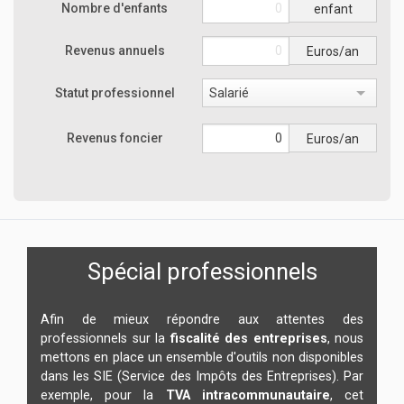
Nombre d'enfants
enfant
Revenus annuels
Euros/an
Statut professionnel
Salarié
Revenus foncier
Euros/an
Spécial professionnels
Afin de mieux répondre aux attentes des
professionnels sur la
fiscalité des entreprises
, nous
mettons en place un ensemble d'outils non disponibles
dans les SIE (Service des Impôts des Entreprises). Par
exemple, pour la
TVA intracommunautaire
, cet